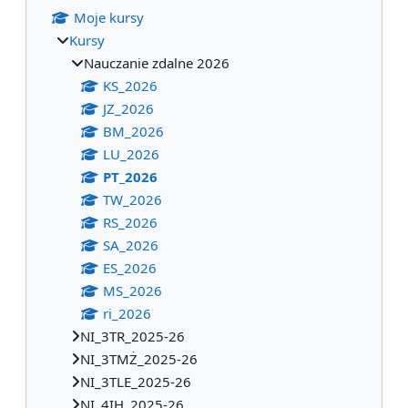
Moje kursy
Kursy
Nauczanie zdalne 2026
KS_2026
JZ_2026
BM_2026
LU_2026
PT_2026
TW_2026
RS_2026
SA_2026
ES_2026
MS_2026
ri_2026
NI_3TR_2025-26
NI_3TMŻ_2025-26
NI_3TLE_2025-26
NI_4IH_2025-26